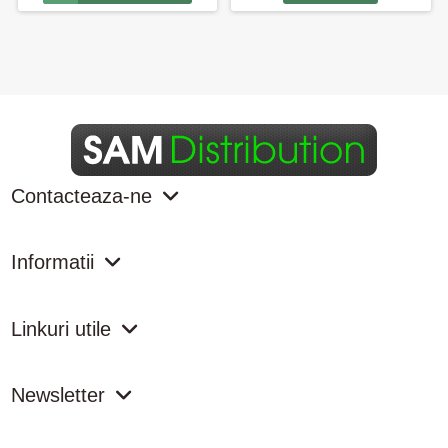
Contacteaza-ne
Informatii
Linkuri utile
Newsletter