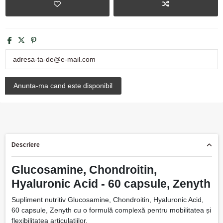
Descriere
Glucosamine, Chondroitin,
Hyaluronic Acid - 60 capsule, Zenyth
Supliment nutritiv Glucosamine, Chondroitin, Hyaluronic Acid,
60 capsule, Zenyth cu o formulă complexă pentru mobilitatea și
flexibilitatea articulațiilor.