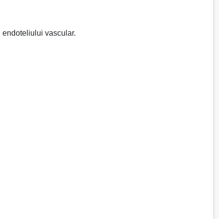
 endoteliului vascular.