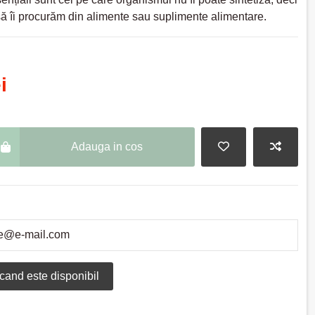
ă îi procurăm din alimente sau suplimente alimentare.
i
Adauga in cos