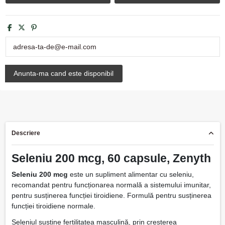
Descriere
Seleniu 200 mcg, 60 capsule, Zenyth
Seleniu 200 mcg
este un supliment alimentar cu seleniu,
recomandat pentru funcționarea normală a sistemului imunitar,
pentru susținerea funcției tiroidiene. Formulă pentru susținerea
funcției tiroidiene normale.
Seleniul susține fertilitatea masculină, prin creșterea