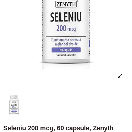
Seleniu 200 mcg, 60 capsule, Zenyth