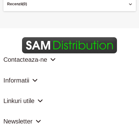
Recenzii
(0)
Contacteaza-ne
Informatii
Linkuri utile
Newsletter