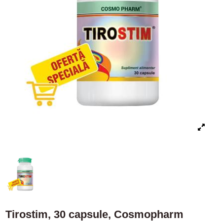
Tirostim, 30 capsule, Cosmopharm