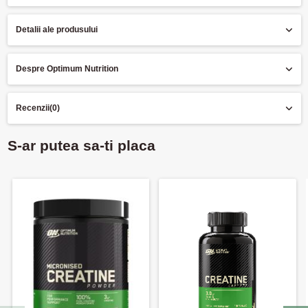
Detalii ale produsului
Despre Optimum Nutrition
Recenzii
(0)
S-ar putea sa-ti placa