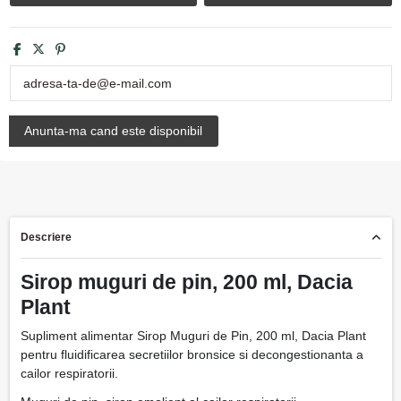
Descriere
Sirop muguri de pin, 200 ml, Dacia
Plant
Supliment alimentar Sirop Muguri de Pin, 200 ml, Dacia Plant
pentru fluidificarea secretiilor bronsice si decongestionanta a
cailor respiratorii.