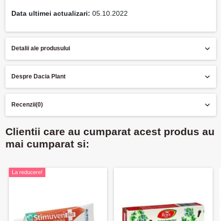
Data ultimei actualizari:
05.10.2022
Detalii ale produsului
Despre Dacia Plant
Recenzii
(0)
Clientii care au cumparat acest produs au
mai cumparat si:
La reducere!