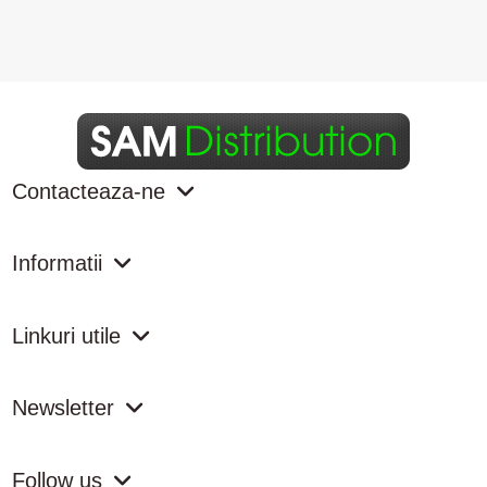
Contacteaza-ne
Informatii
Linkuri utile
Newsletter
Follow us