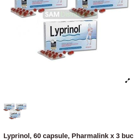
Lyprinol, 60 capsule, Pharmalink x 3 buc