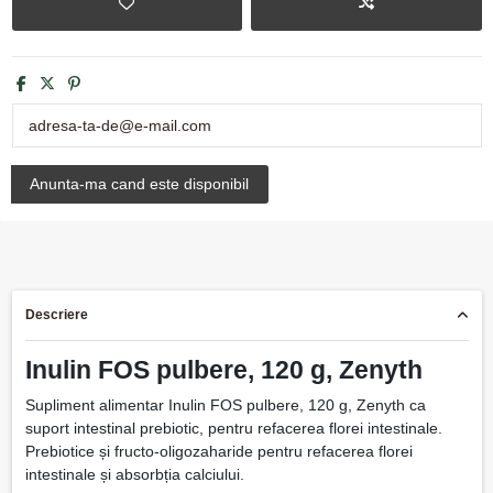
Descriere
Inulin FOS pulbere, 120 g, Zenyth
Supliment alimentar Inulin FOS pulbere, 120 g, Zenyth ca
suport intestinal prebiotic, pentru refacerea florei intestinale.
Prebiotice și fructo-oligozaharide pentru refacerea florei
intestinale și absorbția calciului.