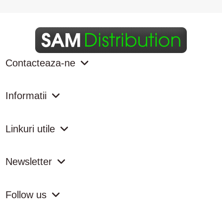
Contacteaza-ne
Informatii
Linkuri utile
Newsletter
Follow us