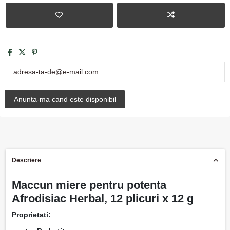
Descriere
Maccun miere pentru potenta
Afrodisiac Herbal, 12 plicuri x 12 g
Proprietati: