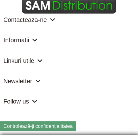
Contacteaza-ne
Informatii
Linkuri utile
Newsletter
Follow us
Controlează-ți confidențialitatea