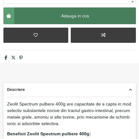
Adauga in cos
Descriere
Zeolit Spectrum pulbere 400g are capacitate de a capta in mod
selectiv substantele nocive din tractul gastro-intestinal, precum
metale grele, amoniu si alte toxine, prin mecanisme de schimb
ionic si adsorbtie selectiva.
Beneficii Zeolit Spectrum pulbere 400g: