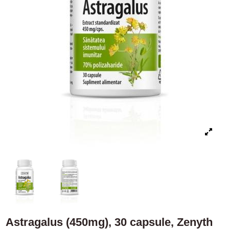
Astragalus (450mg), 30 capsule, Zenyth