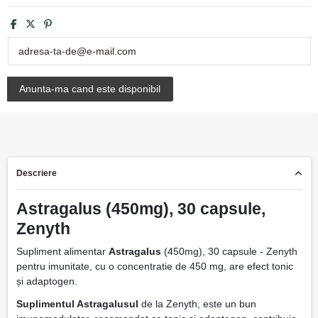
Descriere
Astragalus (450mg), 30 capsule,
Zenyth
Supliment alimentar
Astragalus
(450mg), 30 capsule - Zenyth
pentru imunitate, cu o concentratie de 450 mg, are efect tonic
și adaptogen.
Suplimentul Astragalusul
de la Zenyth, este un bun