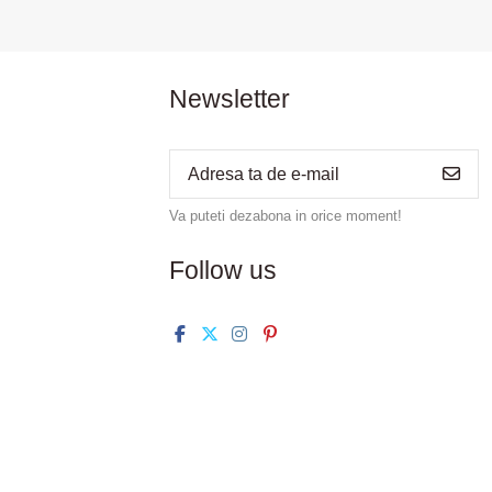
Newsletter
Va puteti dezabona in orice moment!
Follow us