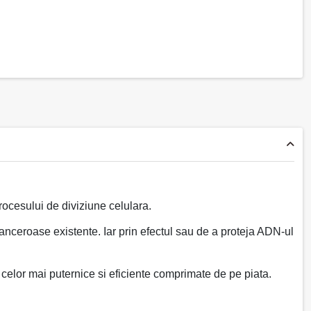
ocesului de diviziune celulara.
canceroase existente. Iar prin efectul sau de a proteja ADN-ul
 celor mai puternice si eficiente comprimate de pe piata.