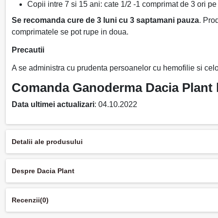
Copii intre 7 si 15 ani: cate 1/2 -1 comprimat de 3 ori pe
Se recomanda cure de 3 luni cu 3 saptamani pauza
. Pro
comprimatele se pot rupe in doua.
Precautii
A se administra cu prudenta persoanelor cu hemofilie si ce
Comanda Ganoderma Dacia Plant la
Data ultimei actualizari
: 04.10.2022
Detalii ale produsului
Despre Dacia Plant
Recenzii
(0)