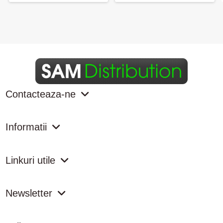
Contacteaza-ne
Informatii
Linkuri utile
Newsletter