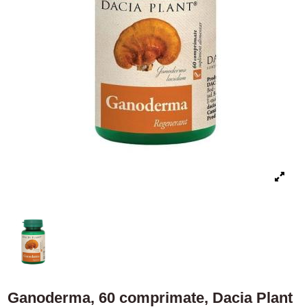
Ganoderma, 60 comprimate, Dacia Plant