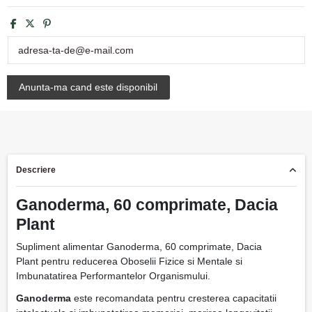
Descriere
Ganoderma, 60 comprimate, Dacia
Plant
Supliment alimentar Ganoderma, 60 comprimate, Dacia
Plant pentru reducerea Oboselii Fizice si Mentale si
Imbunatatirea Performantelor Organismului.
Ganoderma
este recomandata pentru cresterea capacitatii