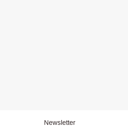
Newsletter