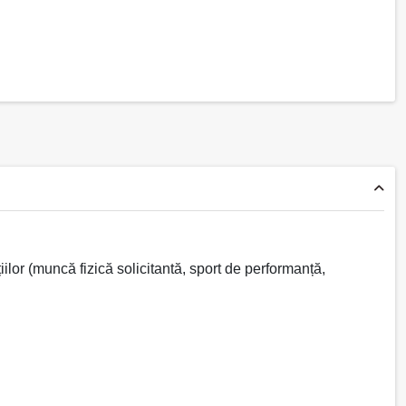
iilor (muncă fizică solicitantă, sport de performanță,