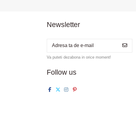
Newsletter
Va puteti dezabona in orice moment!
Follow us