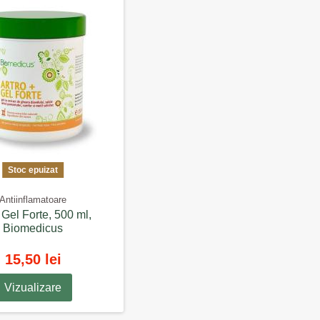
Stoc epuizat
Antiinflamatoare
 Gel Forte, 500 ml,
Biomedicus
15,50 lei
Vizualizare