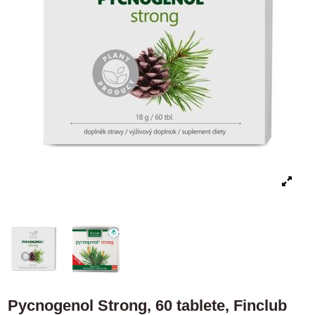
Pycnogenol Strong, 60 tablete, Finclub