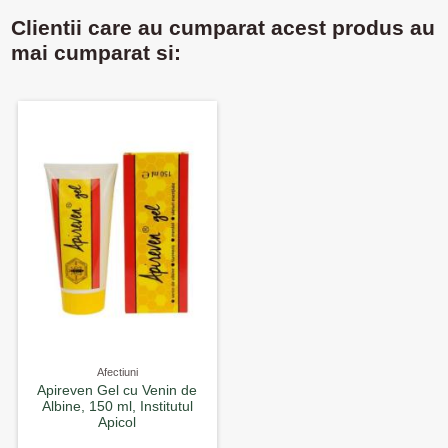
Clientii care au cumparat acest produs au
mai cumparat si:
Afectiuni
Apireven Gel cu Venin de
Albine, 150 ml, Institutul
Apicol