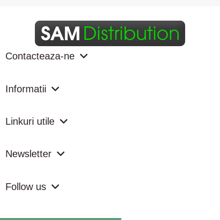
Contacteaza-ne
Informatii
Linkuri utile
Newsletter
Follow us