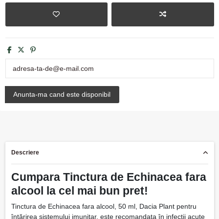
Descriere
Cumpara Tinctura de Echinacea fara
alcool la cel mai bun pret!
Tinctura de Echinacea fara alcool, 50 ml, Dacia Plant pentru
întărirea sistemului imunitar, este recomandata în infecții acute