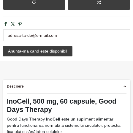
Descriere
InoCell, 500 mg, 60 capsule, Good
Days Therapy
Good Days Therapy
InoCell
este un supliment alimentar
pentru funcționarea normală a sistemului circulator, protecția
ficatului și sănătatea celulelor.