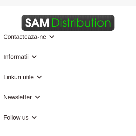
Contacteaza-ne
Informatii
Linkuri utile
Newsletter
Follow us