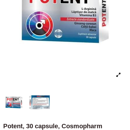
Potent, 30 capsule, Cosmopharm