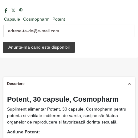
Capsule
Cosmopharm
Potent
Descriere
Potent, 30 capsule, Cosmopharm
Supliment alimentar Potent, 30 capsule, Cosmopharm pentru
potenta si virilitate indiferent de varsta, susține sănătatea
organelor de reproducere si favorizează dorința sexuală.
Actiune Potent: