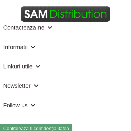
Contacteaza-ne
Informatii
Linkuri utile
Newsletter
Follow us
Controlează-ți confidențialitatea