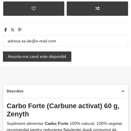
Descriere
Carbo Forte (Carbune activat) 60 g,
Zenyth
Supliment alimentar
Carbo Forte
100% natural, 100% vegetal,
recomandat pentru reducerea flatulenței după consumul de