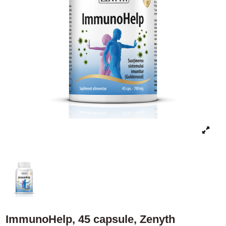
ImmunoHelp, 45 capsule, Zenyth