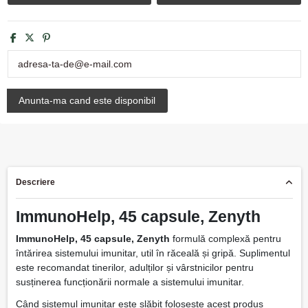
Descriere
ImmunoHelp, 45 capsule, Zenyth
ImmunoHelp, 45 capsule, Zenyth
formulă complexă pentru
întărirea sistemului imunitar, util în răceală și gripă. Suplimentul
este recomandat tinerilor, adulților și vârstnicilor pentru
susținerea funcționării normale a sistemului imunitar.
Când sistemul imunitar este slăbit foloseste acest produs