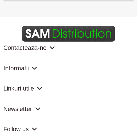
Contacteaza-ne
Informatii
Linkuri utile
Newsletter
Follow us