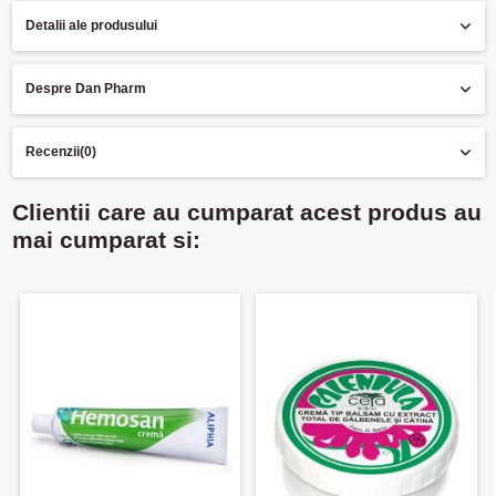
Detalii ale produsului
Despre Dan Pharm
Recenzii
(0)
Clientii care au cumparat acest produs au
mai cumparat si: