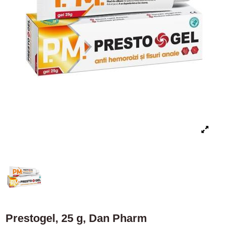
Prestogel, 25 g, Dan Pharm