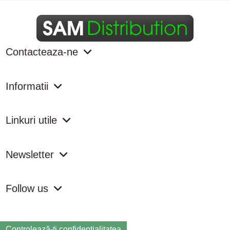
Contacteaza-ne
Informatii
Linkuri utile
Newsletter
Follow us
Controlează-ți confidențialitatea