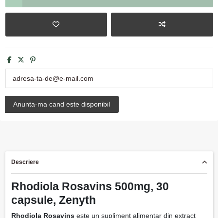
Descriere
Rhodiola Rosavins 500mg, 30
capsule, Zenyth
Rhodiola Rosavins
este un supliment alimentar din extract