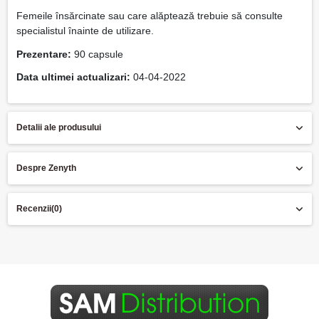
Femeile însărcinate sau care alăptează trebuie să consulte
specialistul înainte de utilizare.
Prezentare:
90 capsule
Data ultimei actualizari:
04-04-2022
Detalii ale produsului
Despre Zenyth
Recenzii
(0)