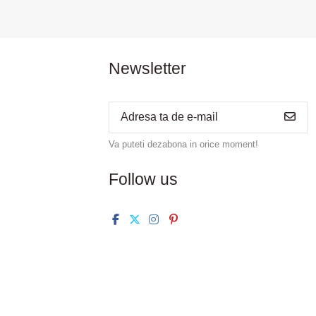
Newsletter
Va puteti dezabona in orice moment!
Follow us