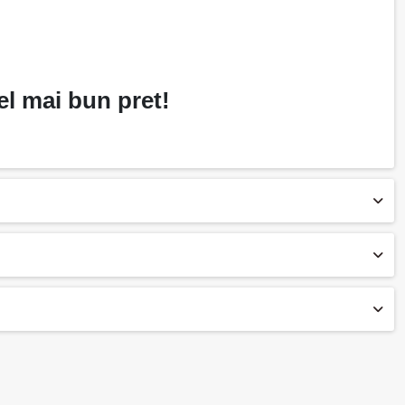
l mai bun pret!