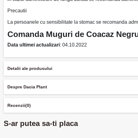
Precautii
La persoanele cu sensibilitate la stomac se recomanda adm
Comanda Muguri de Coacaz Negru ge
Data ultimei actualizari
: 04.10.2022
Detalii ale produsului
Despre Dacia Plant
Recenzii
(0)
S-ar putea sa-ti placa