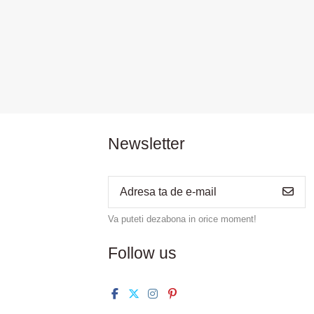
Newsletter
Va puteti dezabona in orice moment!
Follow us