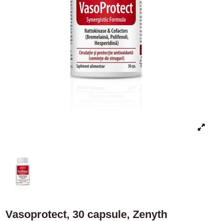
Vasoprotect, 30 capsule, Zenyth