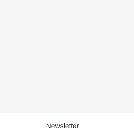
Newsletter