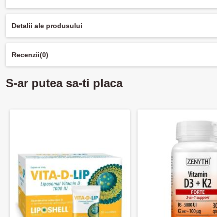
Detalii ale produsului
Recenzii
(0)
S-ar putea sa-ti placa