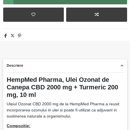
Descriere
HempMed Pharma, Ulei Ozonat de
Canepa CBD 2000 mg + Turmeric 200
mg, 10 ml
Uleiul Ozonat CBD 2000 mg de la HempMed Pharma a reusit
incorporarea ozonului in ulei si poate fi utilizat ca adjuvant in
sustinerea naturala a organismului.
Compozitie: