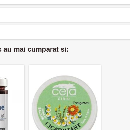
s au mai cumparat si: