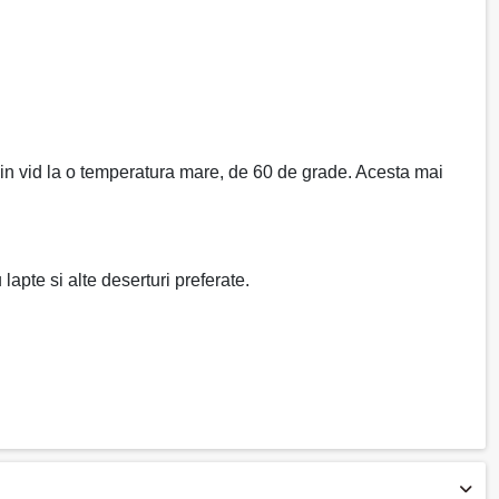
 in vid la o temperatura mare, de 60 de grade. Acesta mai
apte si alte deserturi preferate.