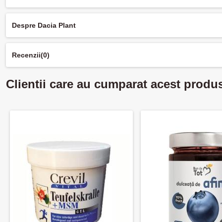
Despre Dacia Plant
Recenzii
(0)
Clientii care au cumparat acest produ