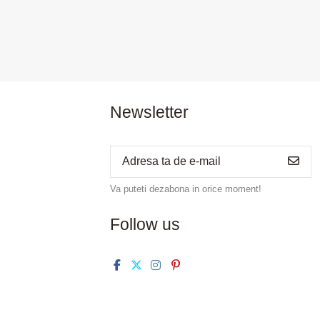
Newsletter
Va puteti dezabona in orice moment!
Follow us