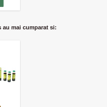
s au mai cumparat si: