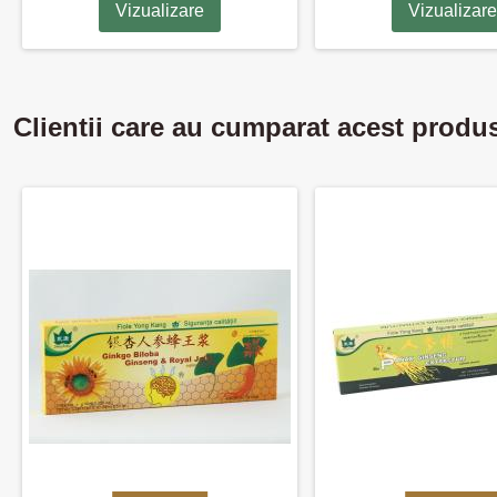
Vizualizare
Vizualizare
Clientii care au cumparat acest produ