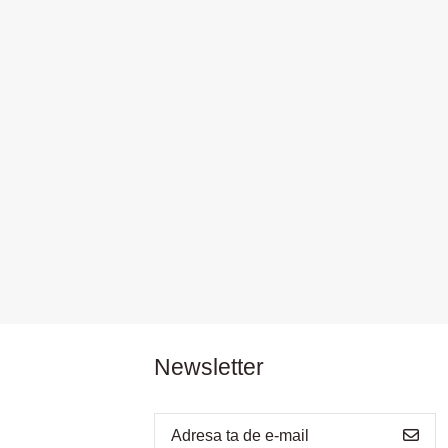
Newsletter