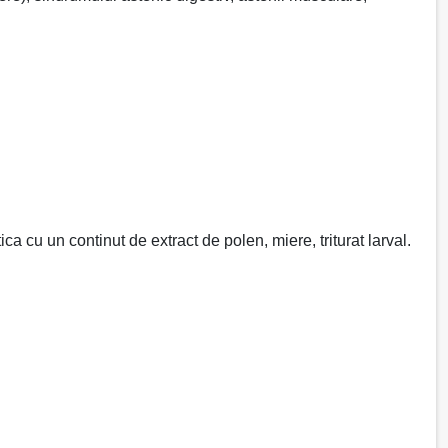
ca cu un continut de extract de polen, miere, triturat larval.