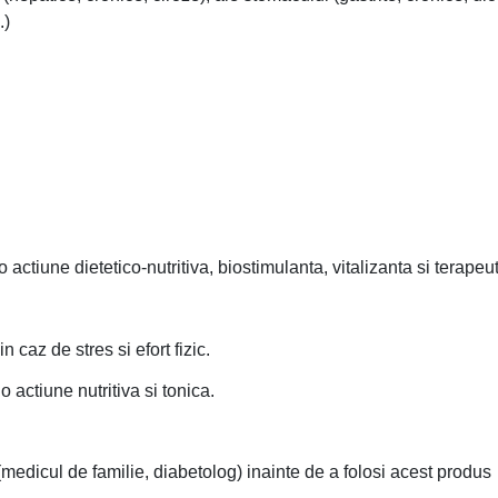
.)
actiune dietetico-nutritiva, biostimulanta, vitalizanta si terapeuti
 caz de stres si efort fizic.
 actiune nutritiva si tonica.
(medicul de familie, diabetolog) inainte de a folosi acest produs