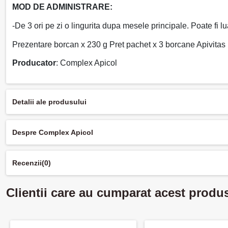
MOD DE ADMINISTRARE:
-De 3 ori pe zi o lingurita dupa mesele principale. Poate fi lua
Prezentare borcan x 230 g Pret pachet x 3 borcane Apivitas
Producator
: Complex Apicol
Detalii ale produsului
Despre Complex Apicol
Recenzii
(0)
Clientii care au cumparat acest produ