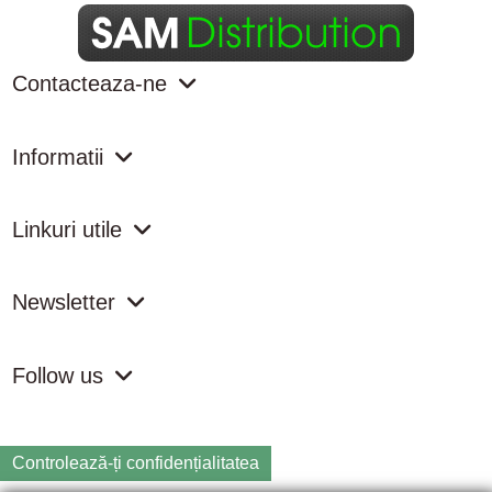
Contacteaza-ne
Informatii
Linkuri utile
Newsletter
Follow us
Controlează-ți confidențialitatea