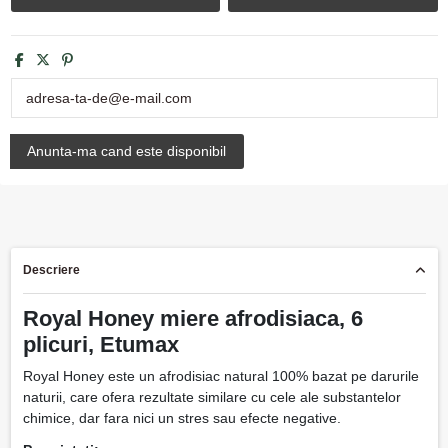
Descriere
Royal Honey miere afrodisiaca, 6
plicuri, Etumax
Royal Honey este un afrodisiac natural 100% bazat pe darurile
naturii, care ofera rezultate similare cu cele ale substantelor
chimice, dar fara nici un stres sau efecte negative.