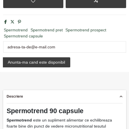
Spermotrend
Spermotrend pret
Spermotrend prospect
Spermotrend capsule
Descriere
Spermotrend 90 capsule
Spermotrend
este un supliment alimentar ce echilibreaza
foarte bine din punct de vedere micronutritional tesutul