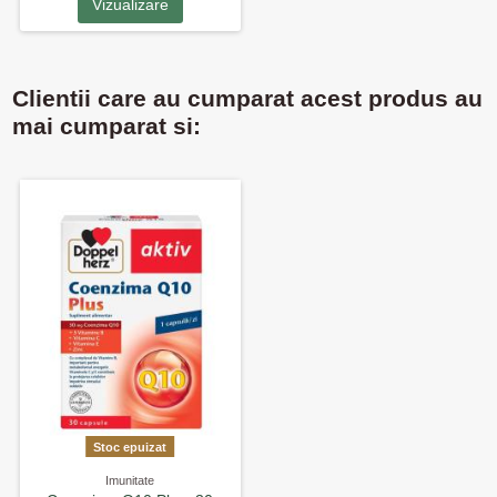
Vizualizare
Clientii care au cumparat acest produs au
mai cumparat si:
Stoc epuizat
Imunitate