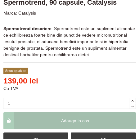
Spermotrend, 90 capsule, Catalysis
Marca:
Catalysis
Spermotrend descriere
: Spermotrend este un supliment alimentar
ce echilibreaza foarte bine din punct de vedere micronutritional
tesutul prostatic, el aducand beneficii importante si in hipertrofia
benigna de prostata. Spermotrend este un supliment alimentar
destinat barbatilor pentru echilibrarea dietei.
Stoc epuizat
139,00 lei
Cu TVA
Adauga in cos