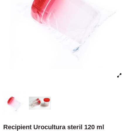
Recipient Urocultura steril 120 ml