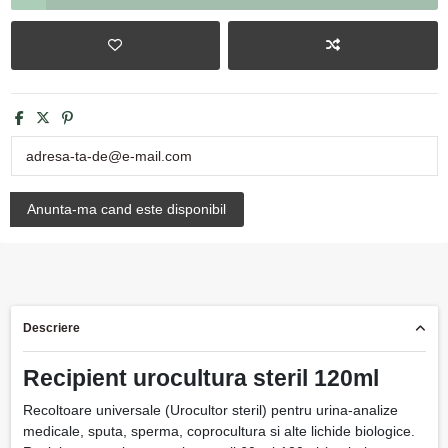
Descriere
Recipient urocultura steril 120ml
Recoltoare universale (Urocultor steril) pentru urina-analize
medicale, sputa, sperma, coprocultura si alte lichide biologice.