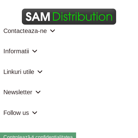
Contacteaza-ne
Informatii
Linkuri utile
Newsletter
Follow us
Controlează-ți confidențialitatea