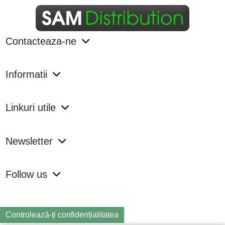
Contacteaza-ne
Informatii
Linkuri utile
Newsletter
Follow us
Controlează-ți confidențialitatea