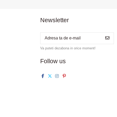
Newsletter
Va puteti dezabona in orice moment!
Follow us