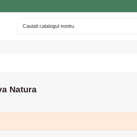
va Natura