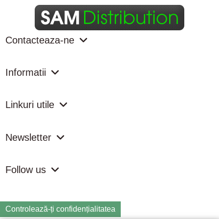
Contacteaza-ne
Informatii
Linkuri utile
Newsletter
Follow us
Controlează-ți confidențialitatea