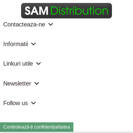
Contacteaza-ne
Informatii
Linkuri utile
Newsletter
Follow us
Controlează-ți confidențialitatea