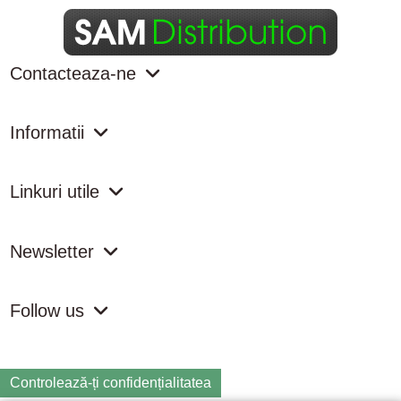
Contacteaza-ne
Informatii
Linkuri utile
Newsletter
Follow us
Controlează-ți confidențialitatea