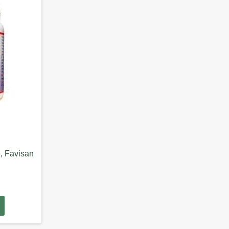
, Favisan