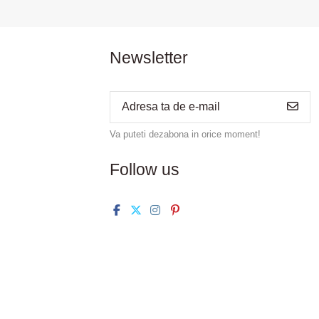
Newsletter
Va puteti dezabona in orice moment!
Follow us