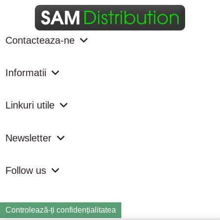
Contacteaza-ne
Informatii
Linkuri utile
Newsletter
Follow us
Controlează-ți confidențialitatea