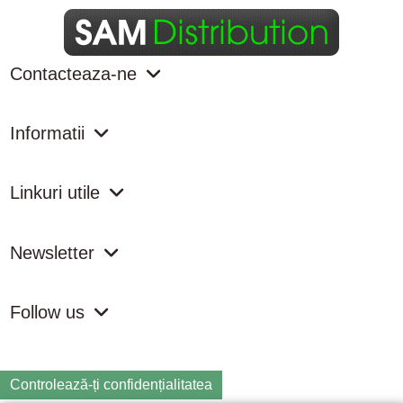
Contacteaza-ne
Informatii
Linkuri utile
Newsletter
Follow us
Controlează-ți confidențialitatea