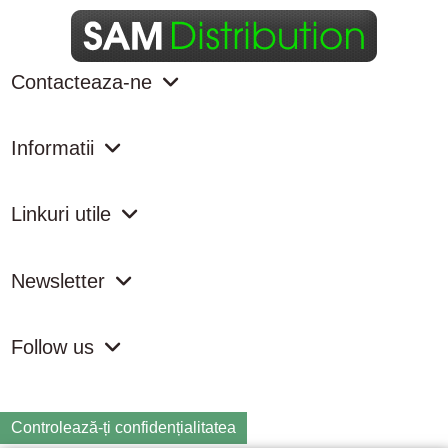
Contacteaza-ne
Informatii
Linkuri utile
Newsletter
Follow us
Controlează-ți confidențialitatea