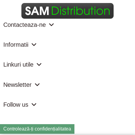
Contacteaza-ne
Informatii
Linkuri utile
Newsletter
Follow us
Controlează-ți confidențialitatea