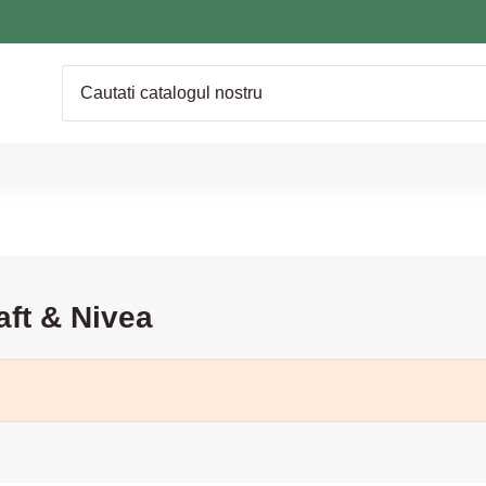
aft & Nivea