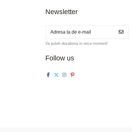
Newsletter
Va puteti dezabona in orice moment!
Follow us