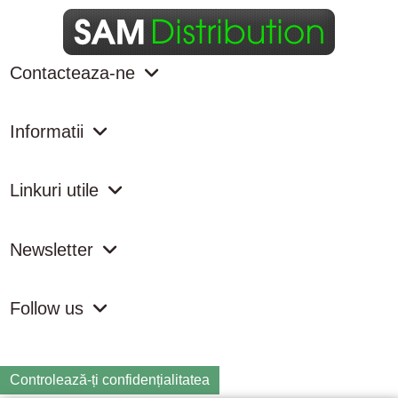
Contacteaza-ne
Informatii
Linkuri utile
Newsletter
Follow us
Controlează-ți confidențialitatea