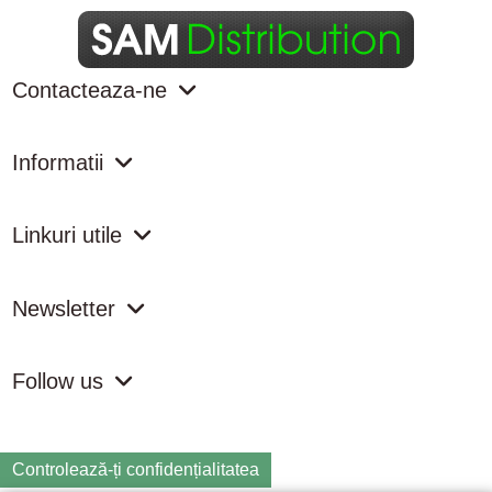
Contacteaza-ne
Informatii
Linkuri utile
Newsletter
Follow us
Controlează-ți confidențialitatea