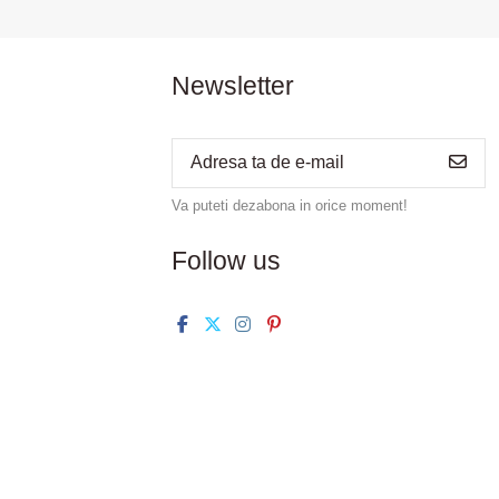
Newsletter
Va puteti dezabona in orice moment!
Follow us