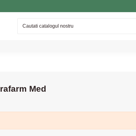
arafarm Med