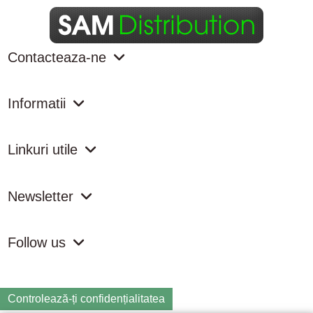
Contacteaza-ne
Informatii
Linkuri utile
Newsletter
Follow us
Controlează-ți confidențialitatea